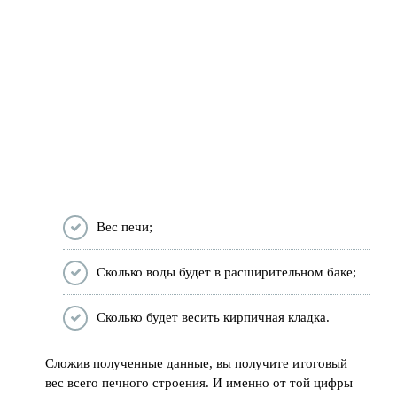
Вес печи;
Сколько воды будет в расширительном баке;
Сколько будет весить кирпичная кладка.
Сложив полученные данные, вы получите итоговый
вес всего печного строения. И именно от той цифры