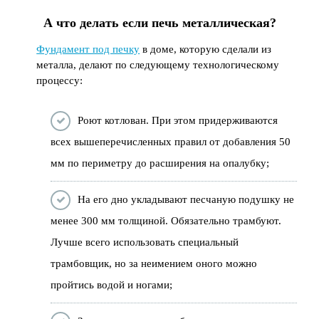
А что делать если печь металлическая?
Фундамент под печку
в доме, которую сделали из
металла, делают по следующему технологическому
процессу:
Роют котлован. При этом придерживаются
всех вышеперечисленных правил от добавления 50
мм по периметру до расширения на опалубку;
На его дно укладывают песчаную подушку не
менее 300 мм толщиной. Обязательно трамбуют.
Лучше всего использовать специальный
трамбовщик, но за неимением оного можно
пройтись водой и ногами;