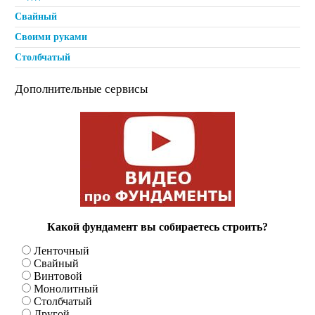
Свайный
Своими руками
Столбчатый
Дополнительные сервисы
Какой фундамент вы собираетесь строить?
Ленточный
Свайный
Винтовой
Монолитный
Столбчатый
Другой