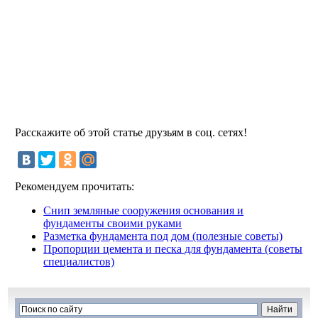
Расскажите об этой статье друзьям в соц. сетях!
Рекомендуем прочитать:
Снип земляные сооружения основания и
фундаменты своими руками
Разметка фундамента под дом (полезные советы)
Пропорции цемента и песка для фундамента (советы
специалистов)