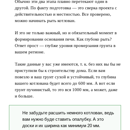
Обычно эти два этапа плавно перетекают один в
другой. По факту подготовка — это сверка проекта с
действительностью и местностью. Все проверено,
можно начинать рыть котлован.
И это не только важный, но и обязательный момент в
формировании основания печи. Как глубоко рыть?
Ответ прост — глубже уровня промерзания грунта в
вашем регионе.
Такие данные у вас уже имеются, т. к. без них вы бы не
приступили бы к строительству дома. Если вам
повезло и ваш грунт сухой и устойчивый, то глубина
вашего котлована будет всего до 600 мм. А вот если
грунт пучинистый, то это вся 1000 мм, а может, даже
и больше.
Не забудьте расшить немного котлован, ведь
вам нужно буде ставить опалубку. А это
доски и их ширина как минимум 20 мм.