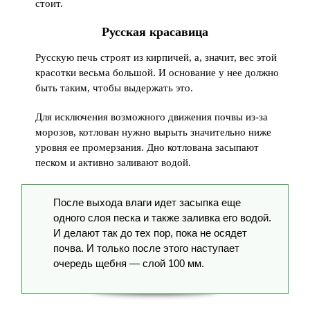
стоит.
Русская красавица
Русскую печь строят из кирпичей, а, значит, вес этой
красотки весьма большой. И основание у нее должно
быть таким, чтобы выдержать это.
Для исключения возможного движения почвы из-за
морозов, котлован нужно вырыть значительно ниже
уровня ее промерзания. Дно котлована засыпают
песком и активно заливают водой.
После выхода влаги идет засыпка еще
одного слоя песка и также заливка его водой.
И делают так до тех пор, пока не осядет
почва. И только после этого наступает
очередь щебня — слой 100 мм.