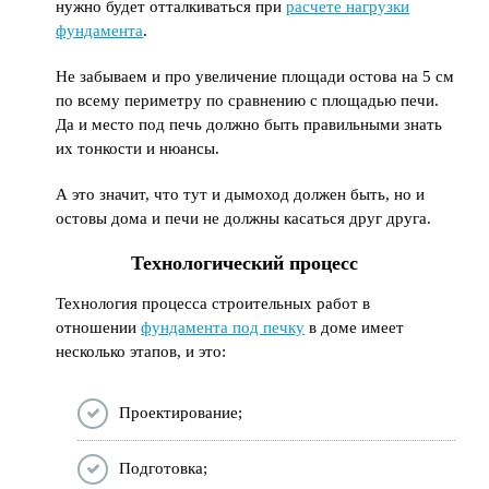
нужно будет отталкиваться при
расчете нагрузки
фундамента
.
Не забываем и про увеличение площади остова на 5 см
по всему периметру по сравнению с площадью печи.
Да и место под печь должно быть правильными знать
их тонкости и нюансы.
А это значит, что тут и дымоход должен быть, но и
остовы дома и печи не должны касаться друг друга.
Технологический процесс
Технология процесса строительных работ в
отношении
фундамента под печку
в доме имеет
несколько этапов, и это:
Проектирование;
Подготовка;