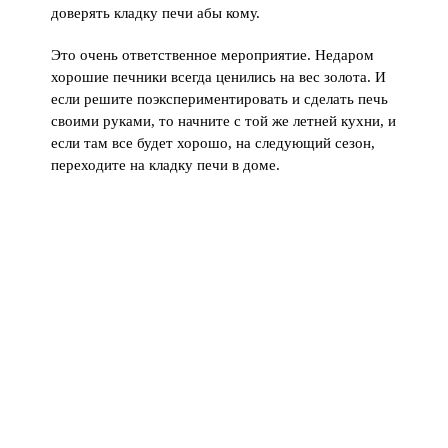
доверять кладку печи абы кому.
Это очень ответственное мероприятие. Недаром
хорошие печники всегда ценились на вес золота. И
если решите поэкспериментировать и сделать печь
своими руками, то начните с той же летней кухни, и
если там все будет хорошо, на следующий сезон,
переходите на кладку печи в доме.