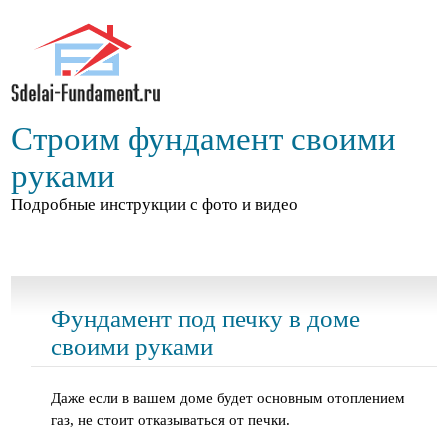
Строим фундамент своими
руками
Подробные инструкции с фото и видео
Фундамент под печку в доме
своими руками
Даже если в вашем доме будет основным отоплением
газ, не стоит отказываться от печки.