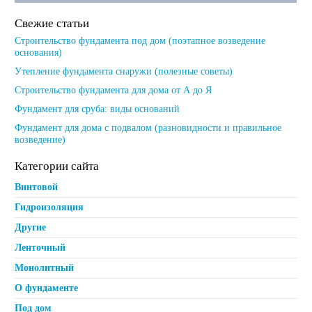
Свежие статьи
Строительство фундамента под дом (поэтапное возведение
основания)
Утепление фундамента снаружи (полезные советы)
Строительство фундамента для дома от А до Я
Фундамент для сруба: виды оснований
Фундамент для дома с подвалом (разновидности и правильное
возведение)
Категории сайта
Винтовой
Гидроизоляция
Другие
Ленточный
Монолитный
О фундаменте
Под дом