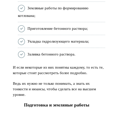
Земляные работы по формированию
котлована;
Приготовление бетонного раствора;
Укладка гидролизующего материала;
Заливка бетонного раствора.
И если некоторые из них понятны каждому, то есть те,
которые стоит рассмотреть более подробно.
Ведь их нужно не только понимать, а знать их
тонкости и нюансы, чтобы сделать все на высшем
уровне.
Подготовка и земляные работы