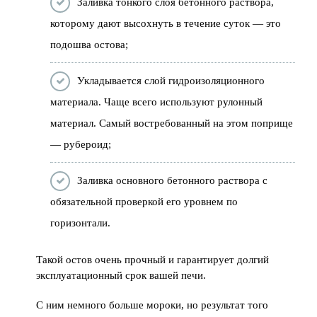
Заливка тонкого слоя бетонного раствора,
которому дают высохнуть в течение суток — это
подошва остова;
Укладывается слой гидроизоляционного
материала. Чаще всего используют рулонный
материал. Самый востребованный на этом поприще
— рубероид;
Заливка основного бетонного раствора с
обязательной проверкой его уровнем по
горизонтали.
Такой остов очень прочный и гарантирует долгий
эксплуатационный срок вашей печи.
С ним немного больше мороки, но результат того