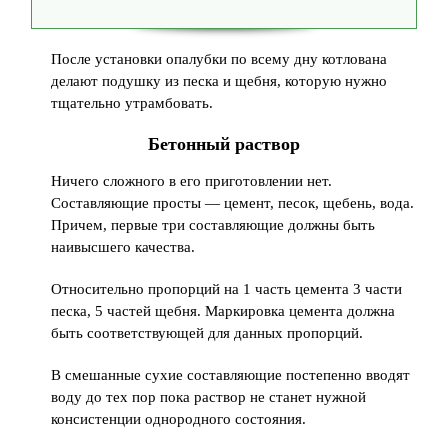
После установки опалубки по всему дну котлована
делают подушку из песка и щебня, которую нужно
тщательно утрамбовать.
Бетонный раствор
Ничего сложного в его приготовлении нет.
Составляющие просты — цемент, песок, щебень, вода.
Причем, первые три составляющие должны быть
наивысшего качества.
Относительно пропорций на 1 часть цемента 3 части
песка, 5 частей щебня. Маркировка цемента должна
быть соответствующей для данных пропорций.
В смешанные сухие составляющие постепенно вводят
воду до тех пор пока раствор не станет нужной
консистенции однородного состояния.