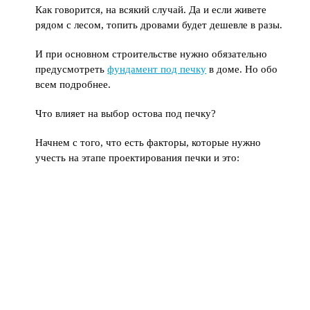
Как говорится, на всякий случай. Да и если живете
рядом с лесом, топить дровами будет дешевле в разы.
И при основном строительстве нужно обязательно
предусмотреть
фундамент под печку
в доме. Но обо
всем подробнее.
Что влияет на выбор остова под печку?
Начнем с того, что есть факторы, которые нужно
учесть на этапе проектирования печки и это: