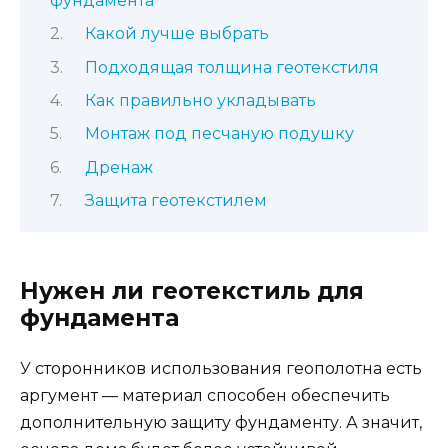
фундамента
Какой лучше выбрать
Подходящая толщина геотекстиля
Как правильно укладывать
Монтаж под песчаную подушку
Дренаж
Защита геотекстилем
Нужен ли геотекстиль для
фундамента
У сторонников использования геополотна есть
аргумент — материал способен обеспечить
дополнительную защиту фундаменту. А значит,