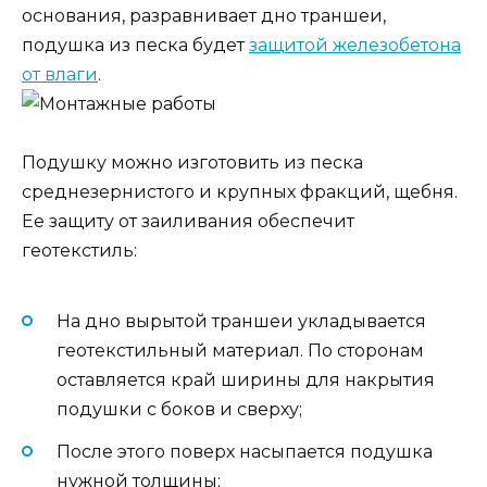
основания, разравнивает дно траншеи,
подушка из песка будет
защитой железобетона
от влаги
.
Подушку можно изготовить из песка
среднезернистого и крупных фракций, щебня.
Ее защиту от заиливания обеспечит
геотекстиль:
На дно вырытой траншеи укладывается
геотекстильный материал. По сторонам
оставляется край ширины для накрытия
подушки с боков и сверху;
После этого поверх насыпается подушка
нужной толщины;