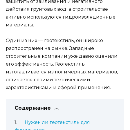
защитить от заиливания и негативного
действия грунтовых вод, в строительстве
активно используются гидроизоляционные
материалы.
Один из них — геотекстиль, он широко
распространен на рынке. Западные
строительные компании уже давно оценили
его эффективность. Геотекстиль
изготавливается из полимерных материалов,
отличается своими техническими
характеристиками и сферой применения.
Содержание
Нужен ли геотекстиль для