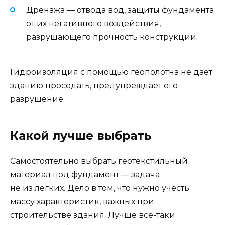
Дренажа — отвода вод, защиты фундамента
от их негативного воздействия,
разрушающего прочность конструкции.
Гидроизоляция с помощью геополотна не дает
зданию проседать, предупреждает его
разрушение.
Какой лучше выбрать
Самостоятельно выбрать геотекстильный
материал под фундамент — задача
не из легких. Дело в том, что нужно учесть
массу характеристик, важных при
строительстве здания. Лучше все-таки