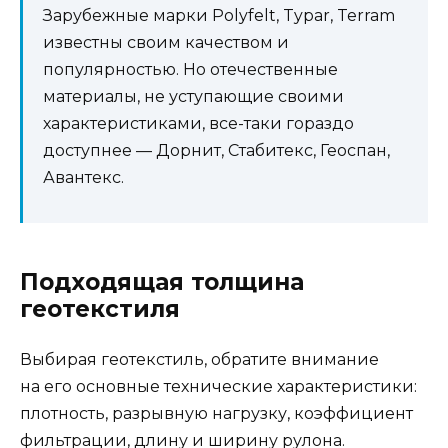
Зарубежные марки Polyfelt, Typar, Terram
известны своим качеством и
популярностью. Но отечественные
материалы, не уступающие своими
характеристиками, все-таки гораздо
доступнее — Дорнит, Стабитекс, Геоспан,
Авантекс.
Подходящая толщина
геотекстиля
Выбирая геотекстиль, обратите внимание
на его основные технические характеристики:
плотность, разрывную нагрузку, коэффициент
фильтрации, длину и ширину рулона.