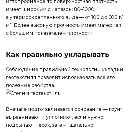
иглопробивное, то поверхностная плотность
имеет широкий диапазон: 80–1000,
а у термоскрепленного вида — от 100 до 600 г/
м². Более высокую прочность имеет материал
с большим показателем плотности.
Как правильно укладывать
Соблюдение правильной технологии укладки
геотекстиля позволит использовать все его
полезные свойства.
Вначале подготавливается основание — грунт
выравнивают и уплотняют, если нужно,
подсыпают песок, затем тщательно