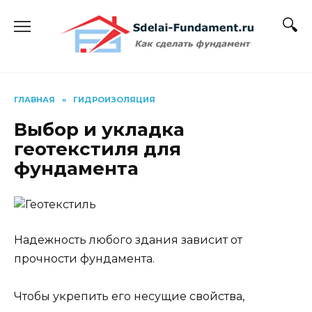
Перейти
к
содержанию
ГЛАВНАЯ
»
ГИДРОИЗОЛЯЦИЯ
Выбор и укладка
геотекстиля для
фундамента
Надежность любого здания зависит от
прочности фундамента.
Чтобы укрепить его несущие свойства,