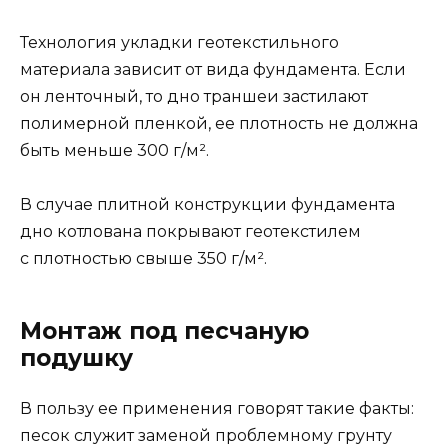
Технология укладки геотекстильного
материала зависит от вида фундамента. Если
он ленточный, то дно траншеи застилают
полимерной пленкой, ее плотность не должна
быть меньше 300 г/м².
В случае плитной конструкции фундамента
дно котлована покрывают геотекстилем
с плотностью свыше 350 г/м².
Монтаж под песчаную
подушку
В пользу ее применения говорят такие факты:
песок служит заменой проблемному грунту