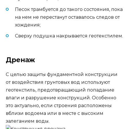
Песок трамбуется до такого состояния, пока
на нем не перестанут оставалось следов от
хождения;
Сверху подушка накрывается геотекстилем.
Дренаж
С целью защиты фундаментной конструкции
от воздействия грунтовых вод используют
геотекстиль, предотвращающий попадание
влаги и разрушение конструкций. Особенно
это актуально, если строения расположены
вблизи водоема или в месте с высоким
залеганием воды.