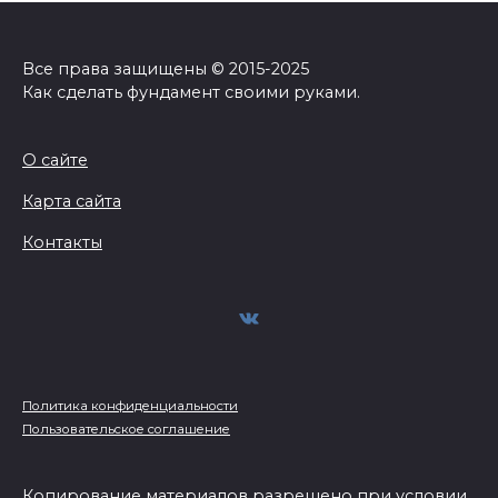
Все права защищены © 2015-2025
Как сделать фундамент своими руками.
О сайте
Карта сайта
Контакты
Политика конфиденциальности
Пользовательское соглашение
Копирование материалов разрешено при условии