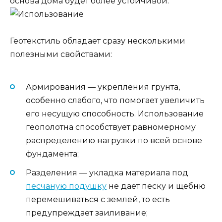
основа дома будет более устойчивой.
Геотекстиль обладает сразу несколькими
полезными свойствами:
Армирования — укрепления грунта,
особенно слабого, что помогает увеличить
его несущую способность. Использование
геополотна способствует равномерному
распределению нагрузки по всей основе
фундамента;
Разделения — укладка материала под
песчаную подушку
не дает песку и щебню
перемешиваться с землей, то есть
предупреждает заиливание;