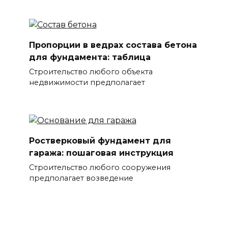
Пропорции в ведрах состава бетона
для фундамента: таблица
Строительство любого объекта
недвижимости предполагает
Ростверковый фундамент для
гаража: пошаговая инструкция
Строительство любого сооружения
предполагает возведение