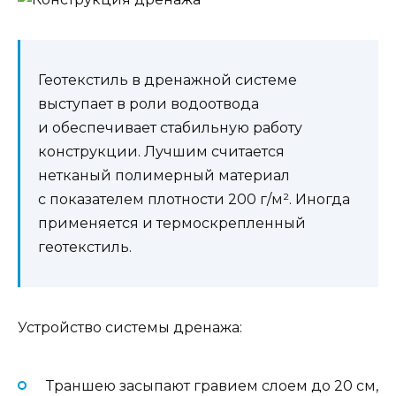
Геотекстиль в дренажной системе
выступает в роли водоотвода
и обеспечивает стабильную работу
конструкции. Лучшим считается
нетканый полимерный материал
с показателем плотности 200 г/м². Иногда
применяется и термоскрепленный
геотекстиль.
Устройство системы дренажа:
Траншею засыпают гравием слоем до 20 см,