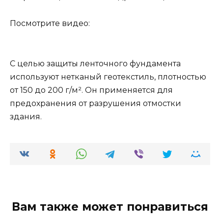
Посмотрите видео:
С целью защиты ленточного фундамента
используют нетканый геотекстиль, плотностью
от 150 до 200 г/м². Он применяется для
предохранения от разрушения отмостки
здания.
Вам также может понравиться