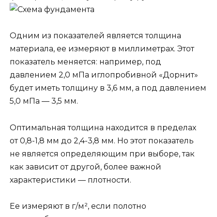
Одним из показателей является толщина
материала, ее измеряют в миллиметрах. Этот
показатель меняется: например, под
давлением 2,0 мПа иглопробивной «Дорнит»
будет иметь толщину в 3,6 мм, а под давлением
5,0 мПа — 3,5 мм.
Оптимальная толщина находится в пределах
от 0,8-1,8 мм до 2,4-3,8 мм. Но этот показатель
не является определяющим при выборе, так
как зависит от другой, более важной
характеристики — плотности.
Ее измеряют в г/м², если полотно