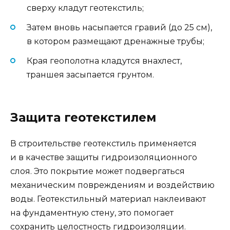
сверху кладут геотекстиль;
Затем вновь насыпается гравий (до 25 см),
в котором размещают дренажные трубы;
Края геополотна кладутся внахлест,
траншея засыпается грунтом.
Защита геотекстилем
В строительстве геотекстиль применяется
и в качестве защиты гидроизоляционного
слоя. Это покрытие может подвергаться
механическим повреждениям и воздействию
воды. Геотекстильный материал наклеивают
на фундаментную стену, это помогает
сохранить целостность гидроизоляции.