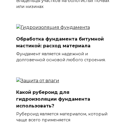
Владельцы участков на болотистых почвах
или низинах
Обработка фундамента битумной
мастикой: расход материала
Фундамент является надежной и
долговечной основой любого строения.
Какой рубероид для
гидроизоляции фундамента
использовать?
Рубероид является материалом, который
чаще всего применяется