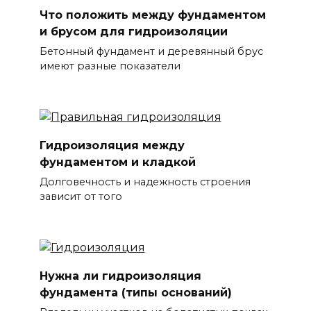
Что положить между фундаментом
и брусом для гидроизоляции
Бетонный фундамент и деревянный брус
имеют разные показатели
Гидроизоляция между
фундаментом и кладкой
Долговечность и надежность строения
зависит от того
Нужна ли гидроизоляция
фундамента (типы оснований)