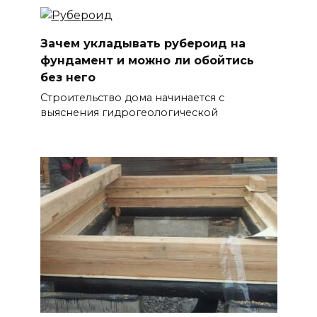
Зачем укладывать рубероид на
фундамент и можно ли обойтись
без него
Строительство дома начинается с
выяснения гидрогеологической