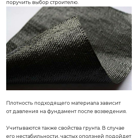
поручить выбор строителю.
Плотность подходящего материала зависит
от давления на фундамент после возведения.
Учитываются также свойства грунта. В случае
его нестабильности, частых оползней подойдет