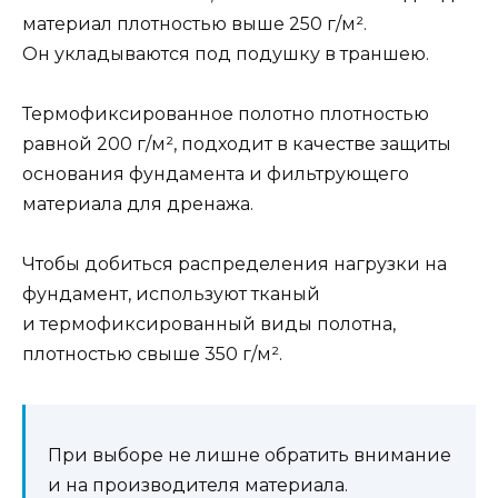
материал плотностью выше 250 г/м².
Он укладываются под подушку в траншею.
Термофиксированное полотно плотностью
равной 200 г/м², подходит в качестве защиты
основания фундамента и фильтрующего
материала для дренажа.
Чтобы добиться распределения нагрузки на
фундамент, используют тканый
и термофиксированный виды полотна,
плотностью свыше 350 г/м².
При выборе не лишне обратить внимание
и на производителя материала.