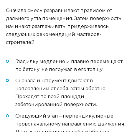
Сначала смесь разравнивают правилом от
дальнего угла помещения. Затем поверхность
начинают разглаживать, придерживаясь
следующих рекомендаций мастеров-
строителей:
Гладилку медленно и плавно перемещают
по бетону, не погружая в его толщу.
Сначала инструмент двигают в
направлении от себя, затем обратно.
Проходят по всей площади
забетонированной поверхности.
Следующий этап – перпендикулярные
первоначальному направлению движения.
Двигая инструмент от себя и обратно,