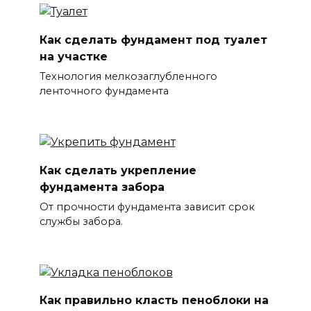
Как сделать фундамент под туалет
на участке
Технология мелкозаглубленного
ленточного фундамента
Как сделать укрепление
фундамента забора
От прочности фундамента зависит срок
службы забора.
Как правильно класть пеноблоки на