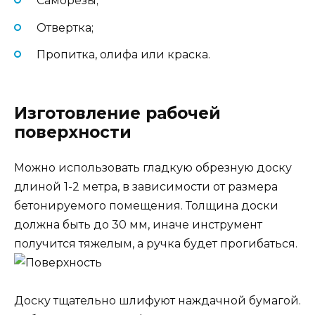
Саморезы;
Отвертка;
Пропитка, олифа или краска.
Изготовление рабочей
поверхности
Можно использовать гладкую обрезную доску
длиной 1-2 метра, в зависимости от размера
бетонируемого помещения. Толщина доски
должна быть до 30 мм, иначе инструмент
получится тяжелым, а ручка будет прогибаться.
Доску тщательно шлифуют наждачной бумагой.