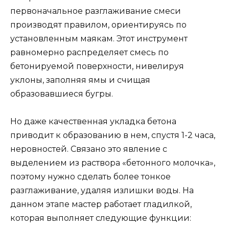
первоначальное разглаживание смеси
производят правилом, ориентируясь по
установленным маякам. Этот инструмент
равномерно распределяет смесь по
бетонируемой поверхности, нивелируя
уклоны, заполняя ямы и счищая
образовавшиеся бугры.
Но даже качественная укладка бетона
приводит к образованию в нем, спустя 1-2 часа,
неровностей. Связано это явление с
выделением из раствора «бетонного молочка»,
поэтому нужно сделать более тонкое
разглаживание, удаляя излишки воды. На
данном этапе мастер работает гладилкой,
которая выполняет следующие функции: