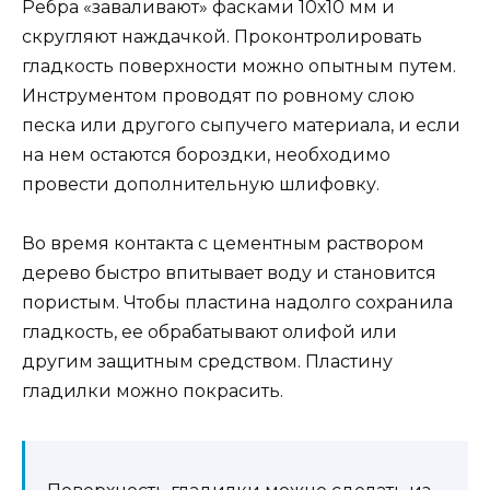
Ребра «заваливают» фасками 10х10 мм и
скругляют наждачкой. Проконтролировать
гладкость поверхности можно опытным путем.
Инструментом проводят по ровному слою
песка или другого сыпучего материала, и если
на нем остаются бороздки, необходимо
провести дополнительную шлифовку.
Во время контакта с цементным раствором
дерево быстро впитывает воду и становится
пористым. Чтобы пластина надолго сохранила
гладкость, ее обрабатывают олифой или
другим защитным средством. Пластину
гладилки можно покрасить.