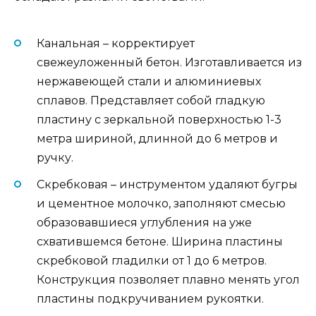
Канальная – корректирует
свежеуложенный бетон. Изготавливается из
нержавеющей стали и алюминиевых
сплавов. Представляет собой гладкую
пластину с зеркальной поверхностью 1-3
метра шириной, длинной до 6 метров и
ручку.
Скребковая – инструментом удаляют бугры
и цементное молочко, заполняют смесью
образовавшиеся углубления на уже
схватившемся бетоне. Ширина пластины
скребковой гладилки от 1 до 6 метров.
Конструкция позволяет плавно менять угол
пластины подкручиванием рукоятки.