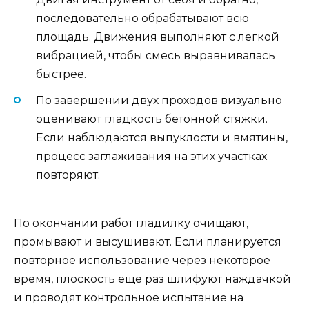
последовательно обрабатывают всю
площадь. Движения выполняют с легкой
вибрацией, чтобы смесь выравнивалась
быстрее.
По завершении двух проходов визуально
оценивают гладкость бетонной стяжки.
Если наблюдаются выпуклости и вмятины,
процесс заглаживания на этих участках
повторяют.
По окончании работ гладилку очищают,
промывают и высушивают. Если планируется
повторное использование через некоторое
время, плоскость еще раз шлифуют наждачкой
и проводят контрольное испытание на