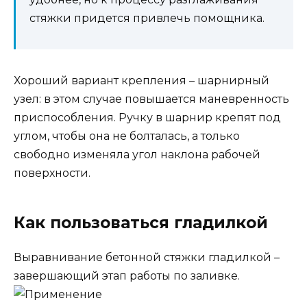
стяжки придется привлечь помощника.
Хороший вариант крепления – шарнирный
узел: в этом случае повышается маневренность
приспособления. Ручку в шарнир крепят под
углом, чтобы она не болталась, а только
свободно изменяла угол наклона рабочей
поверхности.
Как пользоваться гладилкой
Выравнивание бетонной стяжки гладилкой –
завершающий этап работы по заливке.