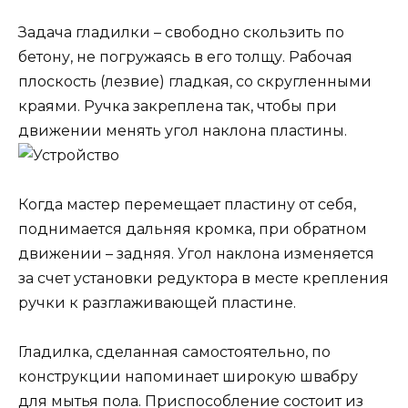
Задача гладилки – свободно скользить по
бетону, не погружаясь в его толщу. Рабочая
плоскость (лезвие) гладкая, со скругленными
краями. Ручка закреплена так, чтобы при
движении менять угол наклона пластины.
Когда мастер перемещает пластину от себя,
поднимается дальняя кромка, при обратном
движении – задняя. Угол наклона изменяется
за счет установки редуктора в месте крепления
ручки к разглаживающей пластине.
Гладилка, сделанная самостоятельно, по
конструкции напоминает широкую швабру
для мытья пола. Приспособление состоит из