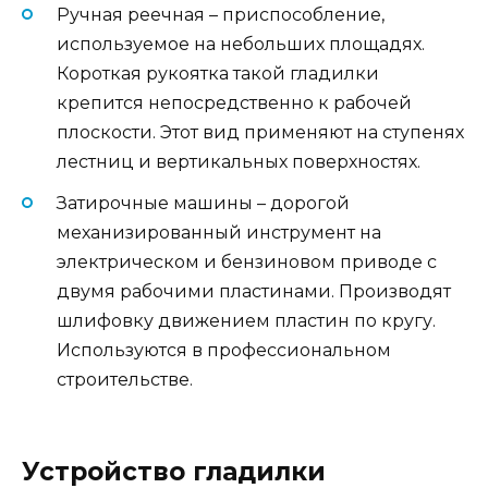
Ручная реечная – приспособление,
используемое на небольших площадях.
Короткая рукоятка такой гладилки
крепится непосредственно к рабочей
плоскости. Этот вид применяют на ступенях
лестниц и вертикальных поверхностях.
Затирочные машины – дорогой
механизированный инструмент на
электрическом и бензиновом приводе с
двумя рабочими пластинами. Производят
шлифовку движением пластин по кругу.
Используются в профессиональном
строительстве.
Устройство гладилки