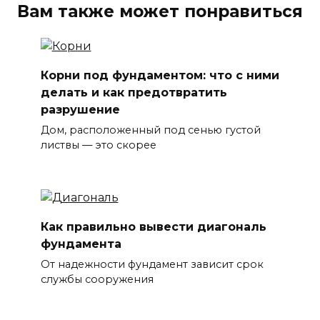
Вам также может понравиться
Корни под фундаментом: что с ними
делать и как предотвратить
разрушение
Дом, расположенный под сенью густой
листвы — это скорее
Как правильно вывести диагональ
фундамента
От надежности фундамент зависит срок
службы сооружения