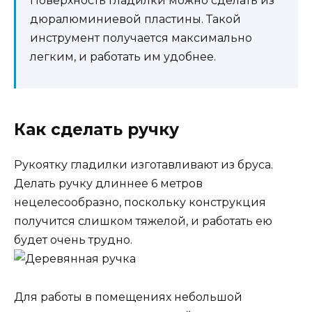
Поверхность гладилки можно сделать из
дюралюминиевой пластины. Такой
инструмент получается максимально
легким, и работать им удобнее.
Как сделать ручку
Рукоятку гладилки изготавливают из бруса.
Делать ручку длиннее 6 метров
нецелесообразно, поскольку конструкция
получится слишком тяжелой, и работать ею
будет очень трудно.
Для работы в помещениях небольшой