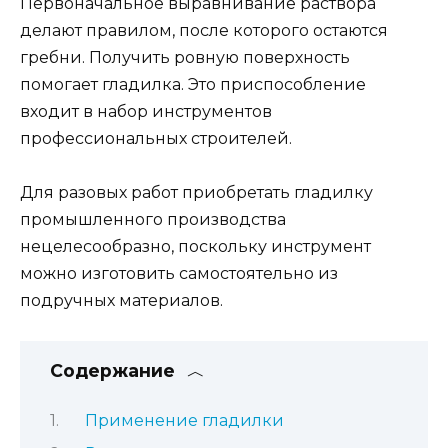
Первоначальное выравнивание раствора
делают правилом, после которого остаются
гребни. Получить ровную поверхность
помогает гладилка. Это приспособление
входит в набор инструментов
профессиональных строителей.
Для разовых работ приобретать гладилку
промышленного производства
нецелесообразно, поскольку инструмент
можно изготовить самостоятельно из
подручных материалов.
Содержание
Применение гладилки