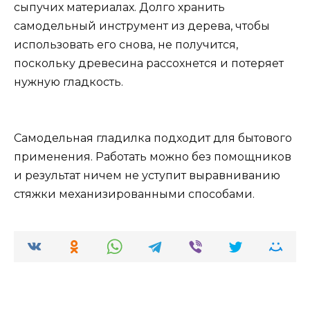
сыпучих материалах. Долго хранить
самодельный инструмент из дерева, чтобы
использовать его снова, не получится,
поскольку древесина рассохнется и потеряет
нужную гладкость.
Самодельная гладилка подходит для бытового
применения. Работать можно без помощников
и результат ничем не уступит выравниванию
стяжки механизированными способами.