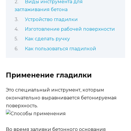
Виды инструмента для
заглаживания бетона
Устройство гладилки
Изготовление рабочей поверхности
Как сделать ручку
Как пользоваться гладилкой
Применение гладилки
Это специальный инструмент, которым
окончательно выравнивается бетонируемая
поверхность.
Во время заливки бетонного основания