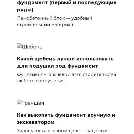
фундамент (первый и последующие
ряды)
Пенобетонный блок — удобный
строительный материал
Какой щебень лучше использовать
для подушки под фундамент
Фундамент – ключевой этап строительства
любого сооружения.
Как выкопать фундамент вручную и
экскаватором
Залог успеха в любом деле — надежная