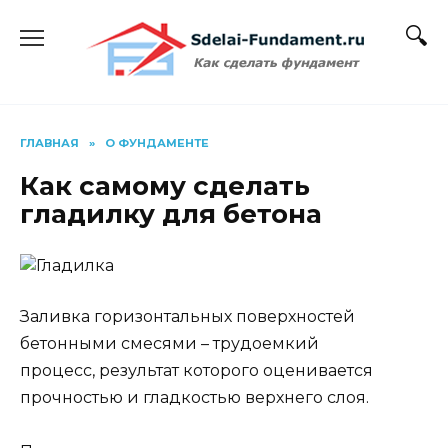
Перейти
к
содержанию
ГЛАВНАЯ
»
О ФУНДАМЕНТЕ
Как самому сделать
гладилку для бетона
Заливка горизонтальных поверхностей
бетонными смесями – трудоемкий
процесс, результат которого оценивается
прочностью и гладкостью верхнего слоя.