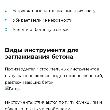
Устраняет выступившую лишнюю влагу;
Убирает мелкие неровности;
Уплотняет бетонную смесь.
Виды инструмента для
заглаживания бетона
Производители строительных инструментов
выпускают несколько видов приспособлений,
разглаживающих бетон.
Инструменты отличаются по типу, функциям и
обладают разными свойствами: