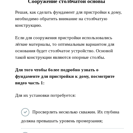
Сооружение столбчатой основы
Решая, как сделать фундамент для пристройки к дому,
необходимо обратить внимание на столбчатую
конструкцию.
Если для сооружения пристройки использовались
лёгкие материалы, то оптимальным вариантом для
основания будет столбчатое устройство. Основой
такой конструкции являются опорные столбы.
Для того чтобы более подробно узнать о
фундаменте для пристройки к дому, посмотрите
видео часть 1:
Для их установки потребуется:
Просверлить несколько скважин. Их глубина
должна превышать уровень промерзания;