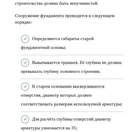
строительства должна быть непучинистой.
Сооружение фундамента проводится в следующем
порядке:
Определяются габариты старой
фундаментной основы;
Выкапывается траншея. Её глубина не должна
превышать глубину основного строения;
В старом основании высверливаются
отверстия, диаметр которых должен
соответствовать размерам используемой арматуры;
Для расчёта глубины отверстий диаметр
арматуры умножается на 35;