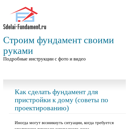
Строим фундамент своими
руками
Подробные инструкции с фото и видео
Как сделать фундамент для
пристройки к дому (советы по
проектированию)
Иногда могут возникнуть ситуации, когда требуется