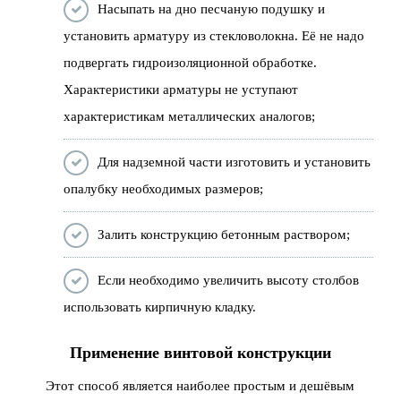
Насыпать на дно песчаную подушку и
установить арматуру из стекловолокна. Её не надо
подвергать гидроизоляционной обработке.
Характеристики арматуры не уступают
характеристикам металлических аналогов;
Для надземной части изготовить и установить
опалубку необходимых размеров;
Залить конструкцию бетонным раствором;
Если необходимо увеличить высоту столбов
использовать кирпичную кладку.
Применение винтовой конструкции
Этот способ является наиболее простым и дешёвым