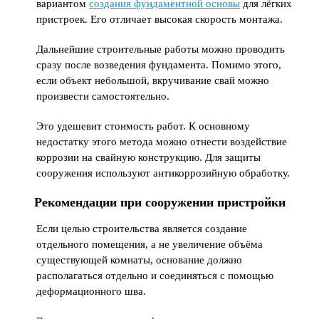
вариантом
создания фундаментной основы
для лёгких
пристроек. Его отличает высокая скорость монтажа.
Дальнейшие строительные работы можно проводить
сразу после возведения фундамента. Помимо этого,
если объект небольшой, вкручивание свай можно
произвести самостоятельно.
Это удешевит стоимость работ. К основному
недостатку этого метода можно отнести воздействие
коррозии на свайную конструкцию. Для защиты
сооружения используют антикоррозийную обработку.
Рекомендации при сооружении пристройки
Если целью строительства является создание
отдельного помещения, а не увеличение объёма
существующей комнаты, основание должно
располагаться отдельно и соединяться с помощью
деформационного шва.