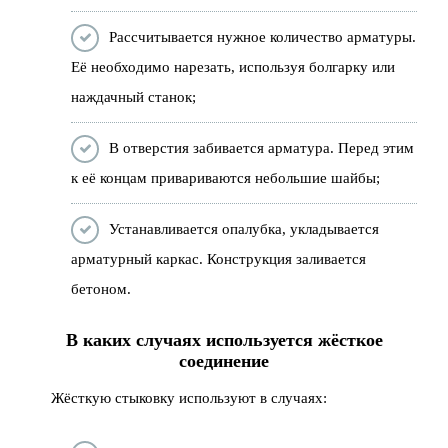
Рассчитывается нужное количество арматуры.
Её необходимо нарезать, используя болгарку или
наждачный станок;
В отверстия забивается арматура. Перед этим
к её концам привариваются небольшие шайбы;
Устанавливается опалубка, укладывается
арматурный каркас. Конструкция заливается
бетоном.
В каких случаях используется жёсткое
соединение
Жёсткую стыковку используют в случаях: