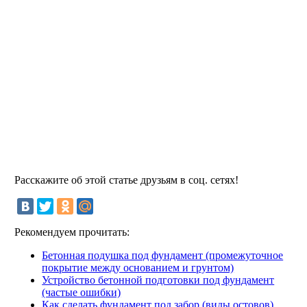
Расскажите об этой статье друзьям в соц. сетях!
Рекомендуем прочитать:
Бетонная подушка под фундамент (промежуточное
покрытие между основанием и грунтом)
Устройство бетонной подготовки под фундамент
(частые ошибки)
Как сделать фундамент под забор (виды остовов)