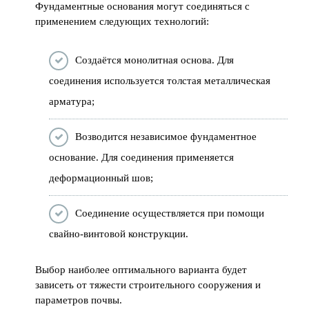
Фундаментные основания могут соединяться с
применением следующих технологий:
Создаётся монолитная основа. Для
соединения используется толстая металлическая
арматура;
Возводится независимое фундаментное
основание. Для соединения применяется
деформационный шов;
Соединение осуществляется при помощи
свайно-винтовой конструкции.
Выбор наиболее оптимального варианта будет
зависеть от тяжести строительного сооружения и
параметров почвы.