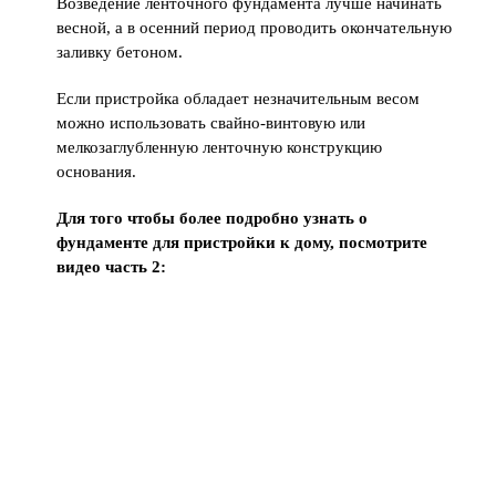
Возведение ленточного фундамента лучше начинать
весной, а в осенний период проводить окончательную
заливку бетоном.
Если пристройка обладает незначительным весом
можно использовать свайно-винтовую или
мелкозаглубленную ленточную конструкцию
основания.
Для того чтобы более подробно узнать о
фундаменте для пристройки к дому, посмотрите
видео часть 2: