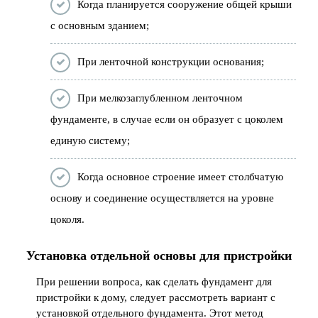
Когда планируется сооружение общей крыши
с основным зданием;
При ленточной конструкции основания;
При мелкозаглубленном ленточном
фундаменте, в случае если он образует с цоколем
единую систему;
Когда основное строение имеет столбчатую
основу и соединение осуществляется на уровне
цоколя.
Установка отдельной основы для пристройки
При решении вопроса, как сделать фундамент для
пристройки к дому, следует рассмотреть вариант с
установкой отдельного фундамента. Этот метод