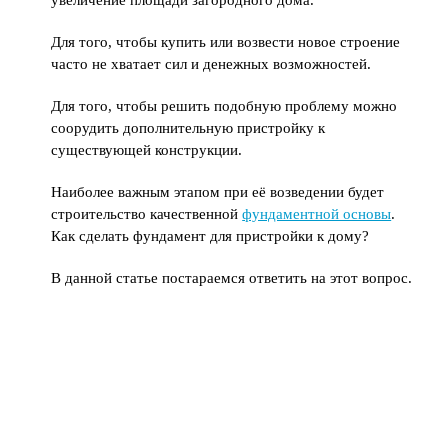
увеличение площади загородного дома.
Для того, чтобы купить или возвести новое строение
часто не хватает сил и денежных возможностей.
Для того, чтобы решить подобную проблему можно
соорудить дополнительную пристройку к
существующей конструкции.
Наиболее важным этапом при её возведении будет
строительство качественной
фундаментной основы
.
Как сделать фундамент для пристройки к дому?
В данной статье постараемся ответить на этот вопрос.