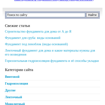
Свежие статьи
Строительство фундамента для дома от А до Я
Фундамент для сруба: виды оснований
Фундамент под пеноблок (виды оснований)
Ленточный фундамент для дома и какие материалы нужны для
его возведения
Горизонтальная гидроизоляция фундамента и её способы укладки
Категории сайта
Винтовой
Гидроизоляция
Другие
Ленточный
Монолитный