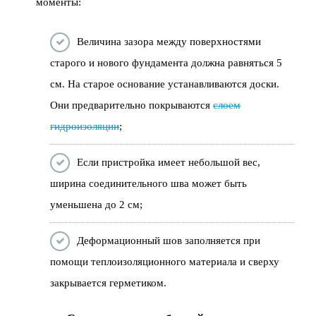
моменты:
Величина зазора между поверхностями
старого и нового фундамента должна равняться 5
см. На старое основание устанавливаются доски.
Они предварительно покрываются
слоем
гидроизоляции
;
Если пристройка имеет небольшой вес,
ширина соединительного шва может быть
уменьшена до 2 см;
Деформационный шов заполняется при
помощи теплоизоляционного материала и сверху
закрывается герметиком.