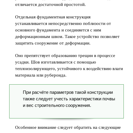
отличается достаточной простотой.
Отдельная фундаментная конструкция
устанавливается непосредственно поблизости от
основного фундамента и соединяется с ним
деформационным швом. Такое устройство позволяет
защитить сооружение от деформации.
Оно препятствует образованию трещин в процессе
усадки. Шов изготавливается с помощью
теплоизолирующего, устойчивого к воздействию влаги
материала или рубероида.
При расчёте параметров такой конструкции
также следует учесть характеристики почвы
и вес строительного сооружения.
Особенное внимание следует обратить на следующие