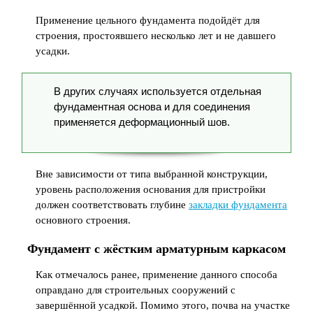
Применение цельного фундамента подойдёт для
строения, простоявшего несколько лет и не давшего
усадки.
В других случаях используется отдельная
фундаментная основа и для соединения
применяется деформационный шов.
Вне зависимости от типа выбранной конструкции,
уровень расположения основания для пристройки
должен соответствовать глубине
закладки фундамента
основного строения.
Фундамент с жёстким арматурным каркасом
Как отмечалось ранее, применение данного способа
оправдано для строительных сооружений с
завершённой усадкой. Помимо этого, почва на участке