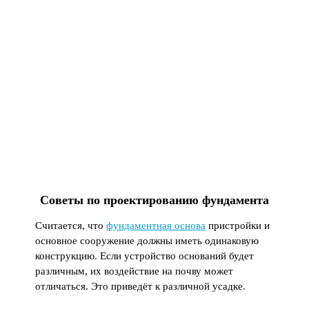
Советы по проектированию фундамента
Считается, что
фундаментная основа
пристройки и
основное сооружение должны иметь одинаковую
конструкцию. Если устройство оснований будет
различным, их воздействие на почву может
отличаться. Это приведёт к различной усадке.