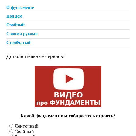
О фундаменте
Под дом
Свайный
Своими руками
Столбчатый
Дополнительные сервисы
Какой фундамент вы собираетесь строить?
Ленточный
Свайный