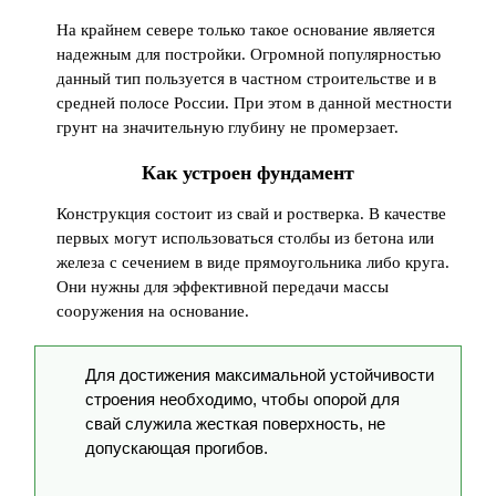
На крайнем севере только такое основание является
надежным для постройки. Огромной популярностью
данный тип пользуется в частном строительстве и в
средней полосе России. При этом в данной местности
грунт на значительную глубину не промерзает.
Как устроен фундамент
Конструкция состоит из свай и ростверка. В качестве
первых могут использоваться столбы из бетона или
железа с сечением в виде прямоугольника либо круга.
Они нужны для эффективной передачи массы
сооружения на основание.
Для достижения максимальной устойчивости
строения необходимо, чтобы опорой для
свай служила жесткая поверхность, не
допускающая прогибов.