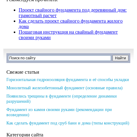
Проект свайного фундамента под деревянный дом:
грамотный расчет
Как сделать проект свайного фундамента жилого
дома
Пошаговая инструкция на свайный фундамент
своими руками
Свежие статьи
Горизонтальная гидроизоляция фундамента и её способы укладки
Монолитный железобетонный фундамент (основные правила)
Появились трещины в фундаменте (определение динамики
разрушений)
Фундамент из камня своими руками (рекомендации при
возведении)
Как сделать фундамент под сруб бани и дома (типы конструкций)
Категории сайта