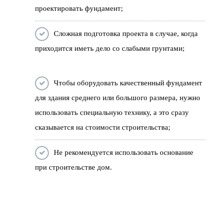
проектировать фундамент;
Сложная подготовка проекта в случае, когда
приходится иметь дело со слабыми грунтами;
Чтобы оборудовать качественный фундамент
для здания среднего или большого размера, нужно
использовать специальную технику, а это сразу
сказывается на стоимости строительства;
Не рекомендуется использовать основание
при строительстве дом.