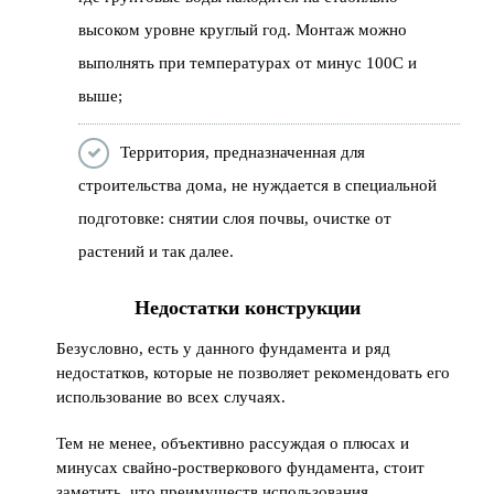
высоком уровне круглый год. Монтаж можно
выполнять при температурах от минус 100С и
выше;
Территория, предназначенная для
строительства дома, не нуждается в специальной
подготовке: снятии слоя почвы, очистке от
растений и так далее.
Недостатки конструкции
Безусловно, есть у данного фундамента и ряд
недостатков, которые не позволяет рекомендовать его
использование во всех случаях.
Тем не менее, объективно рассуждая о плюсах и
минусах свайно-ростверкового фундамента, стоит
заметить, что преимуществ использования