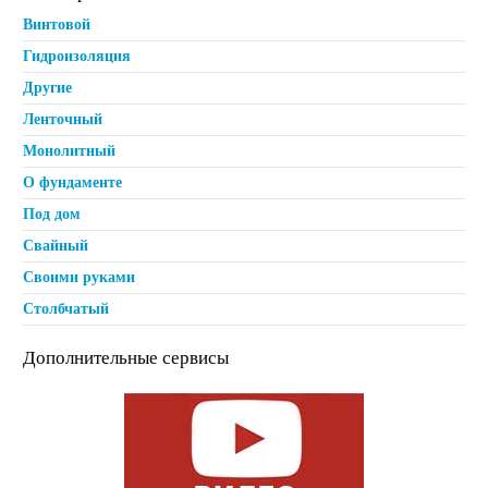
Винтовой
Гидроизоляция
Другие
Ленточный
Монолитный
О фундаменте
Под дом
Свайный
Своими руками
Столбчатый
Дополнительные сервисы