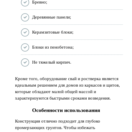
Бревно;
Деревянные панели;
Керамзитовые блоки;
Блоки из пенобетона;
Не тяжелый кирпич.
Кроме того, оборудование свай и ростверка является
идеальным решением для домов из каркасов и щитов,
которые обладают малой общей массой и
характеризуются быстрыми сроками возведения.
Особенности использования
Конструкция отлично подходит для глубоко
промерзающих грунтов. Чтобы избежать