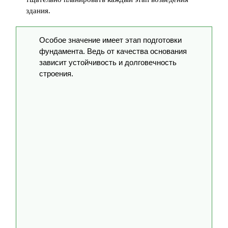
здания.
Особое значение имеет этап подготовки
фундамента. Ведь от качества основания
зависит устойчивость и долговечность
строения.