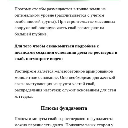
Поэтому столбы размещаются в толще земли на
оптимальном уровне (рассчитывается с учетом
особенностей грунта). При строительстве массивных
сооружений опорную часть свай размещают на
большей глубине.
Для того чтобы ознакомиться подробнее с
нюансами создания основания дома из ростверка и
свай, посмотрите видео:
Ростверком является железобетонное армированное
монолитное основание. Оно необходимо для жесткой
связи выступающих из грунта частей свай,
распределения нагрузки; служит основанием для стен
коттеджа.
Плюсы фундамента
Плюсы и минусы свайно-ростверкового фундамента
можно перечислять долго. Положительных сторон у