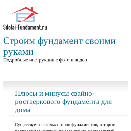
Строим фундамент своими
руками
Подробные инструкции с фото и видео
Плюсы и минусы свайно-
ростверкового фундамента для
дома
Существует несколько типов фундаментов, которые