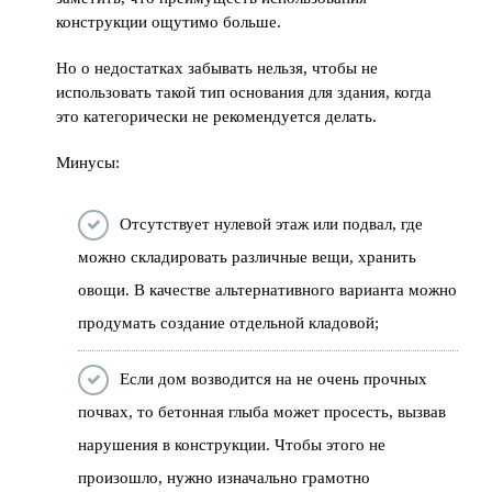
конструкции ощутимо больше.
Но о недостатках забывать нельзя, чтобы не
использовать такой тип основания для здания, когда
это категорически не рекомендуется делать.
Минусы:
Отсутствует нулевой этаж или подвал, где
можно складировать различные вещи, хранить
овощи. В качестве альтернативного варианта можно
продумать создание отдельной кладовой;
Если дом возводится на не очень прочных
почвах, то бетонная глыба может просесть, вызвав
нарушения в конструкции. Чтобы этого не
произошло, нужно изначально грамотно