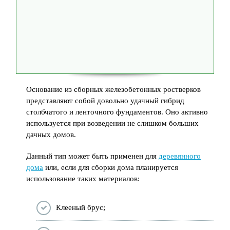
Основание из сборных железобетонных ростверков
представляют собой довольно удачный гибрид
столбчатого и ленточного фундаментов. Оно активно
используется при возведении не слишком больших
дачных домов.
Данный тип может быть применен для
деревянного
дома
или, если для сборки дома планируется
использование таких материалов:
Клееный брус;