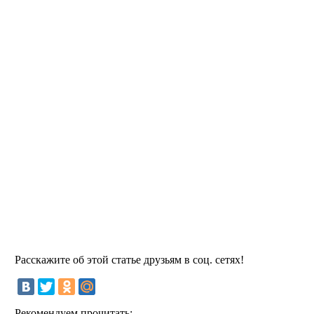
Расскажите об этой статье друзьям в соц. сетях!
Рекомендуем прочитать: