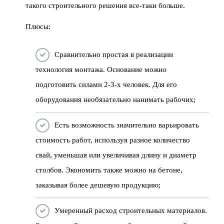
такого строительного решения все-таки больше.
Плюсы:
Сравнительно простая в реализации
технология монтажа. Основание можно
подготовить силами 2-3-х человек. Для его
оборудования необязательно нанимать рабочих;
Есть возможность значительно варьировать
стоимость работ, используя разное количество
свай, уменьшая или увеличивая длину и диаметр
столбов. Экономить также можно на бетоне,
заказывая более дешевую продукцию;
Умеренный расход строительных материалов.