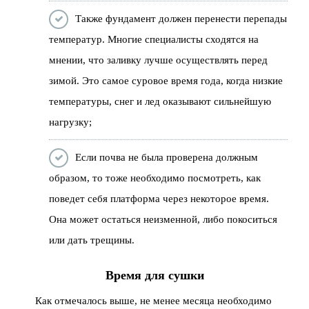
Также фундамент должен перенести перепады
температур. Многие специалисты сходятся на
мнении, что заливку лучше осуществлять перед
зимой. Это самое суровое время года, когда низкие
температуры, снег и лед оказывают сильнейшую
нагрузку;
Если почва не была проверена должным
образом, то тоже необходимо посмотреть, как
поведет себя платформа через некоторое время.
Она может остаться неизменной, либо покоситься
или дать трещины.
Время для сушки
Как отмечалось выше, не менее месяца необходимо