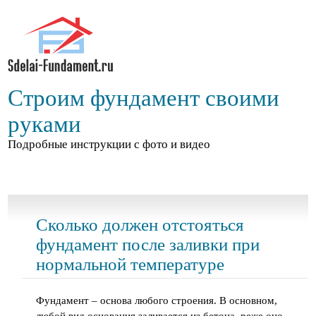
Строим фундамент своими
руками
Подробные инструкции с фото и видео
Сколько должен отстояться
фундамент после заливки при
нормальной температуре
Фундамент – основа любого строения. В основном,