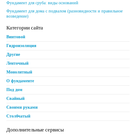
Фундамент для сруба: виды оснований
Фундамент для дома с подвалом (разновидности и правильное
возведение)
Категории сайта
Винтовой
Гидроизоляция
Другие
Ленточный
Монолитный
О фундаменте
Под дом
Свайный
Своими руками
Столбчатый
Дополнительные сервисы