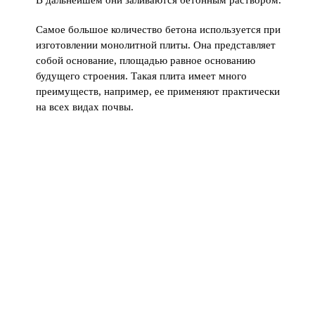
Самое большое количество бетона используется при
изготовлении монолитной плиты. Она представляет
собой основание, площадью равное основанию
будущего строения. Такая плита имеет много
преимуществ, например, ее применяют практически
на всех видах почвы.