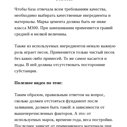
Чтобы база отвечала всем требованиям качества,
необходимо выбирать качественные ингредиенты и
материалы. Марка цемента должна быть не ниже
класса М300. При замешивании применяется гравий
средней и мелкой величины.
Также из используемых ингредиентов немало важную
роль играет песок. Применяется только чистый песок
без каких-либо примесей. То же самое касается и
воды. В ней должны отсутствовать посторонние
субстанции.
Полезное видео по теме:
Таким образом, правильным ответом на вопрос,
сколько должен отстояться фундамент после
заливания, должен быть такой: в зависимости от
вышеперечисленных факторов. А это: от
используемых марок, времени года, веса постройки.
Последнее зависит от применяемого материала при