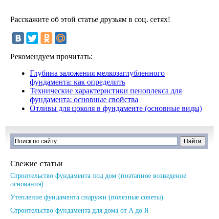
Расскажите об этой статье друзьям в соц. сетях!
Рекомендуем прочитать:
Глубина заложения мелкозаглубленного
фундамента: как определить
Технические характеристики пеноплекса для
фундамента: основные свойства
Отливы для цоколя в фундаменте (основные виды)
Свежие статьи
Строительство фундамента под дом (поэтапное возведение
основания)
Утепление фундамента снаружи (полезные советы)
Строительство фундамента для дома от А до Я