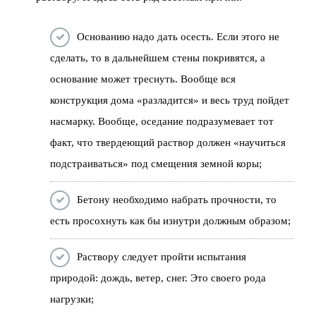
Основанию надо дать осесть. Если этого не
сделать, то в дальнейшем стены покривятся, а
основание может треснуть. Вообще вся
конструкция дома «разладится» и весь труд пойдет
насмарку. Вообще, оседание подразумевает тот
факт, что твердеющий раствор должен «научиться
подстраиваться» под смещения земной коры;
Бетону необходимо набрать прочности, то
есть просохнуть как бы изнутри должным образом;
Раствору следует пройти испытания
природой: дождь, ветер, снег. Это своего рода
нагрузки;