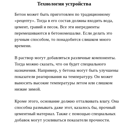
Технология устройства
Бетон может быть приготовлен по традиционному
«рецепту». Тогда в его состав должны входить вода,
цемент, гравий и песок. Все эти ингредиенты
перемешиваются в бетономешалке. Если делать это
ручным способом, то понадобится слишком много
времени.
В раствор могут добавляться различные компоненты.
Тогда можно сказать, что он будет специального
назначения. Например, у бетона могут быть улучшены
показатели реагирования на температуру. Он может
выносить высокие температуры летом или слишком
низкие зимой.
Кроме этого, основание должно отталкивать влагу. Она
способна размывать даже этот, казалось бы, прочный
цементный материал. Также с помощью специальных
добавок могут усиливаться показатели прочности.