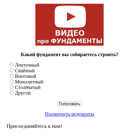
Какой фундамент вы собираетесь строить?
Ленточный
Свайный
Винтовой
Монолитный
Столбчатый
Другой
Посмотреть результаты
Присоединяйтесь к нам!