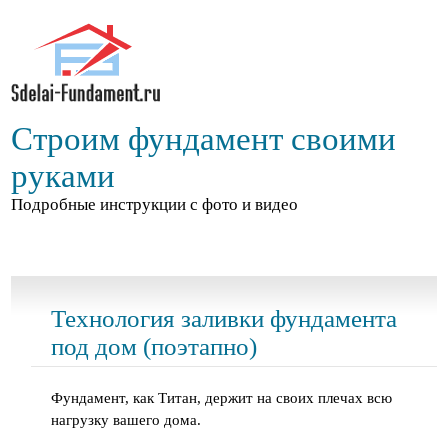
Строим фундамент своими
руками
Подробные инструкции с фото и видео
Технология заливки фундамента
под дом (поэтапно)
Фундамент, как Титан, держит на своих плечах всю
нагрузку вашего дома.