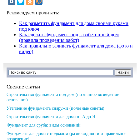
Рекомендуем прочитать:
Как разметить фундамент для дома своими руками
под ключ
Как сделать фундамент под газобетонный дом
(правила проведения работ)
Как правильно заливать фундамент для дома (фото и
видео)
Свежие статьи
Строительство фундамента под дом (поэтапное возведение
основания)
Утепление фундамента снаружи (полезные советы)
Строительство фундамента для дома от А до Я
Фундамент для сруба: виды оснований
Фундамент для дома с подвалом (разновидности и правильное
возведение)