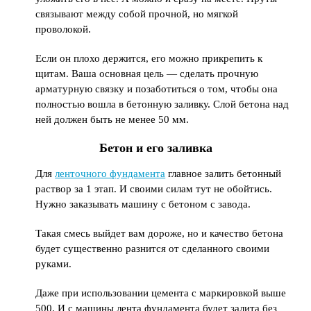
связывают между собой прочной, но мягкой
проволокой.
Если он плохо держится, его можно прикрепить к
щитам. Ваша основная цель — сделать прочную
арматурную связку и позаботиться о том, чтобы она
полностью вошла в бетонную заливку. Слой бетона над
ней должен быть не менее 50 мм.
Бетон и его заливка
Для
ленточного фундамента
главное залить бетонный
раствор за 1 этап. И своими силам тут не обойтись.
Нужно заказывать машину с бетоном с завода.
Такая смесь выйдет вам дороже, но и качество бетона
будет существенно разнится от сделанного своими
руками.
Даже при использовании цемента с маркировкой выше
500. И с машины лента фундамента будет залита без