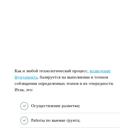
Как и любой технологический процесс,
возведение
фундамента
, базируется на выполнении и точном
соблюдении определенных этапов и их очередности.
Итак, это:
Осуществление разметки;
Работы по выемке грунта;