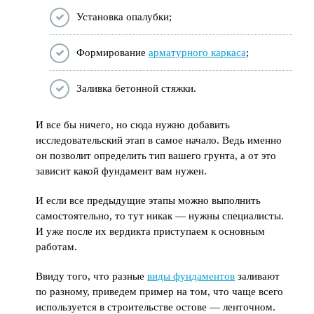
Установка опалубки;
Формирование
арматурного каркаса
;
Заливка бетонной стяжки.
И все бы ничего, но сюда нужно добавить
исследовательский этап в самое начало. Ведь именно
он позволит определить тип вашего грунта, а от это
зависит какой фундамент вам нужен.
И если все предыдущие этапы можно выполнить
самостоятельно, то тут никак — нужны специалисты.
И уже после их вердикта приступаем к основным
работам.
Ввиду того, что разные
виды фундаментов
заливают
по разному, приведем пример на том, что чаще всего
используется в строительстве остове — ленточном.