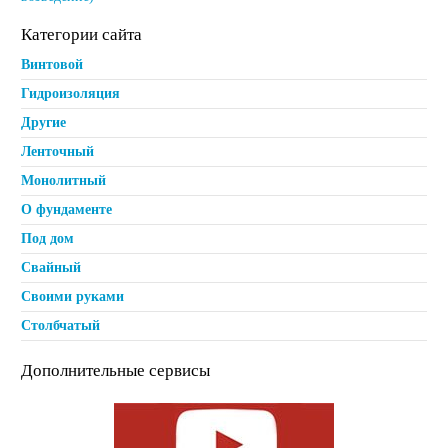
Категории сайта
Винтовой
Гидроизоляция
Другие
Ленточный
Монолитный
О фундаменте
Под дом
Свайный
Своими руками
Столбчатый
Дополнительные сервисы