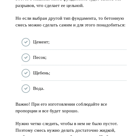
разрывов, что сделает ее цельной.
Но если выбран другой тип фундамента, то бетонную
смесь можно сделать самим и для этого понадобиться:
Цемент;
Песок;
Щебень;
Вода.
Важно! При его изготовлении соблюдайте все
пропорции и все будет хорошо.
Нужно четко следить, чтобы в нем не было пустот.
Поэтому смесь нужно делать достаточно жидкой,