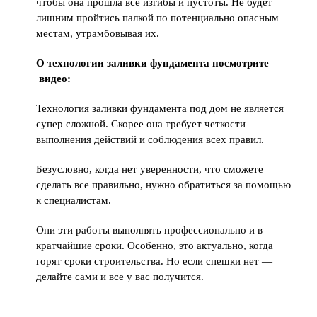
чтобы она прошла все изгибы и пустоты. Не будет
лишним пройтись палкой по потенциально опасным
местам, утрамбовывая их.
О технологии заливки фундамента посмотрите
видео:
Технология заливки фундамента под дом не является
супер сложной. Скорее она требует четкости
выполнения действий и соблюдения всех правил.
Безусловно, когда нет уверенности, что сможете
сделать все правильно, нужно обратиться за помощью
к специалистам.
Они эти работы выполнять профессионально и в
кратчайшие сроки. Особенно, это актуально, когда
горят сроки строительства. Но если спешки нет —
делайте сами и все у вас получится.