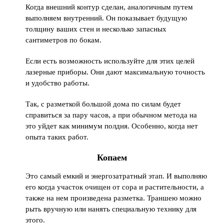
Когда внешний контур сделан, аналогичным путем
выполняем внутренний. Он показывает будущую
толщину ваших стен и несколько запасных
сантиметров по бокам.
Если есть возможность используйте для этих целей
лазерные приборы. Они дают максимальную точность
и удобство работы.
Так, с разметкой большой дома по силам будет
справиться за пару часов, а при обычном метода на
это уйдет как минимум полдня. Особенно, когда нет
опыта таких работ.
Копаем
Это самый емкий и энергозатратный этап. И выполняю
его когда участок очищен от сора и растительности, а
также на нем произведена разметка. Траншею можно
рыть вручную или нанять специальную технику для
этого.