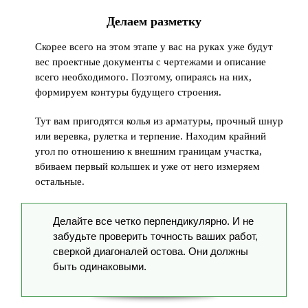
Делаем разметку
Скорее всего на этом этапе у вас на руках уже будут
вес проектные документы с чертежами и описание
всего необходимого. Поэтому, опираясь на них,
формируем контуры будущего строения.
Тут вам пригодятся колья из арматуры, прочный шнур
или веревка, рулетка и терпение. Находим крайний
угол по отношению к внешним границам участка,
вбиваем первый колышек и уже от него измеряем
остальные.
Делайте все четко перпендикулярно. И не
забудьте проверить точность ваших работ,
сверкой диагоналей остова. Они должны
быть одинаковыми.