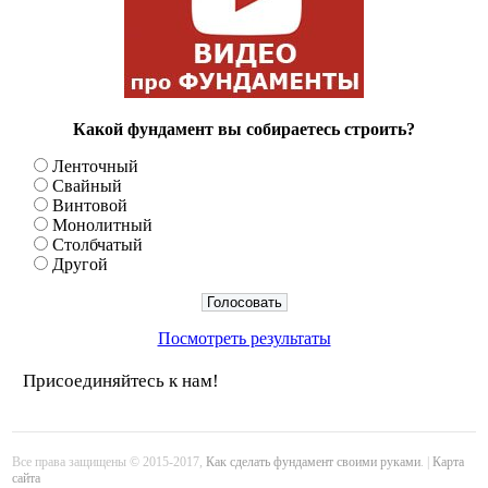
Какой фундамент вы собираетесь строить?
Ленточный
Свайный
Винтовой
Монолитный
Столбчатый
Другой
Посмотреть результаты
Присоединяйтесь к нам!
Все права защищены © 2015-2017,
Как сделать фундамент своими руками
. |
Карта
сайта