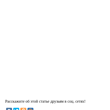
Расскажите об этой статье друзьям в соц. сетях!