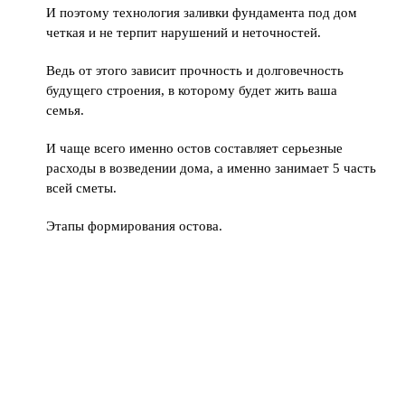
И поэтому технология заливки фундамента под дом
четкая и не терпит нарушений и неточностей.
Ведь от этого зависит прочность и долговечность
будущего строения, в которому будет жить ваша
семья.
И чаще всего именно остов составляет серьезные
расходы в возведении дома, а именно занимает 5 часть
всей сметы.
Этапы формирования остова.