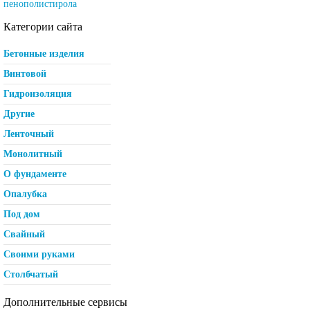
пенополистирола
Категории сайта
Бетонные изделия
Винтовой
Гидроизоляция
Другие
Ленточный
Монолитный
О фундаменте
Опалубка
Под дом
Свайный
Своими руками
Столбчатый
Дополнительные сервисы