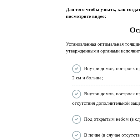
Для того чтобы узнать, как созда
посмотрите видео:
Ос
Установленная оптимальная толщин
утвержденными органами исполните
Внутри домов, построек п
2 см и больше;
Внутри домов, построек п
отсутствия дополнительной защи
Под открытым небом (в сл
В почве (в случае отсутст