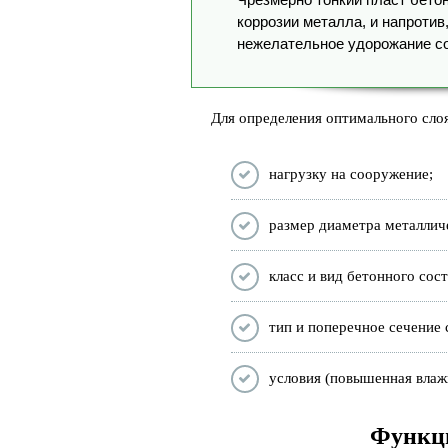
коррозии металла, и напротив
нежелательное удорожание с
Для определения оптимального сло
нагрузку на сооружение;
размер диаметра металлич
класс и вид бетонного сост
тип и поперечное сечение
условия (повышенная влажн
Функци