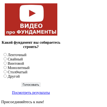
Какой фундамент вы собираетесь
строить?
Ленточный
Свайный
Винтовой
Монолитный
Столбчатый
Другой
Посмотреть результаты
Присоединяйтесь к нам!