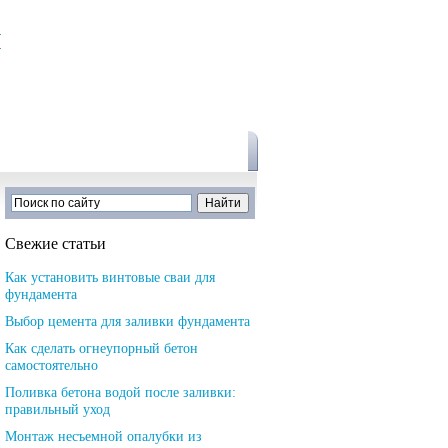
и
Свежие статьи
Как установить винтовые сваи для
фундамента
Выбор цемента для заливки фундамента
Как сделать огнеупорный бетон
самостоятельно
Поливка бетона водой после заливки:
правильный уход
Монтаж несъемной опалубки из