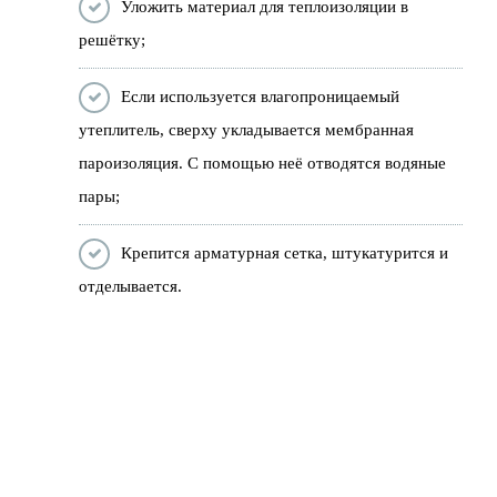
Уложить материал для теплоизоляции в
решётку;
Если используется влагопроницаемый
утеплитель, сверху укладывается мембранная
пароизоляция. С помощью неё отводятся водяные
пары;
Крепится арматурная сетка, штукатурится и
отделывается.