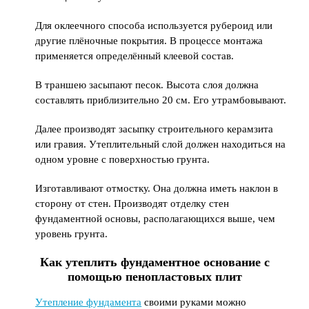
Для оклеечного способа используется рубероид или
другие плёночные покрытия. В процессе монтажа
применяется определённый клеевой состав.
В траншею засыпают песок. Высота слоя должна
составлять приблизительно 20 см. Его утрамбовывают.
Далее производят засыпку строительного керамзита
или гравия. Утеплительный слой должен находиться на
одном уровне с поверхностью грунта.
Изготавливают отмостку. Она должна иметь наклон в
сторону от стен. Производят отделку стен
фундаментной основы, располагающихся выше, чем
уровень грунта.
Как утеплить фундаментное основание с
помощью пенопластовых плит
Утепление фундамента
своими руками можно