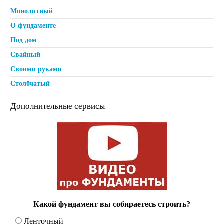
Монолитный
О фундаменте
Под дом
Свайный
Своими руками
Столбчатый
Дополнительные сервисы
Какой фундамент вы собираетесь строить?
Ленточный