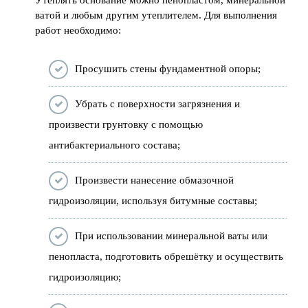
ватой и любым другим утеплителем. Для выполнения
работ необходимо:
Просушить стены фундаментной опоры;
Убрать с поверхности загрязнения и
произвести грунтовку с помощью
антибактериального состава;
Произвести нанесение обмазочной
гидроизоляции, используя битумные составы;
При использовании минеральной ваты или
пенопласта, подготовить обрешётку и осуществить
гидроизоляцию;