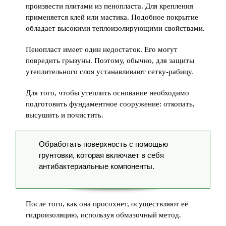
произвести плитами из пенопласта. Для крепления
применяется клей или мастика. Подобное покрытие
обладает высокими теплоизолирующими свойствами.
Пенопласт имеет один недостаток. Его могут
повредить грызуны. Поэтому, обычно, для защиты
утеплительного слоя устанавливают сетку-рабицу.
Для того, чтобы утеплить основание необходимо
подготовить фундаментное сооружение: откопать,
высушить и почистить.
Обработать поверхность с помощью
грунтовки, которая включает в себя
антибактериальные компоненты.
После того, как она просохнет, осуществляют её
гидроизоляцию, используя обмазочный метод.