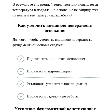
В результате внутренней теплоизоляции повышается
температура в подвале, но основание не защищается
от влаги и температурных колебаний.
Как утеплить внешнюю поверхность
основания
Для того, чтобы утеплить внешнюю поверхность
фундаментной основы следует:
Подготовить и очистить основание;
Произвести гидроизоляцию;
Установить утеплительное покрытие;
Произвести отделочные работы.
Утепление фундаментной конструкции с