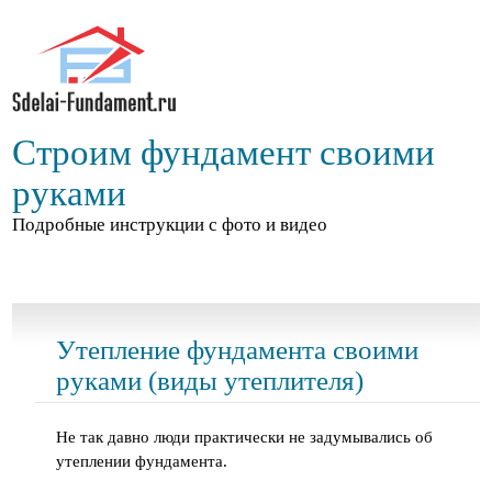
Строим фундамент своими
руками
Подробные инструкции с фото и видео
Утепление фундамента своими
руками (виды утеплителя)
Не так давно люди практически не задумывались об
утеплении фундамента.