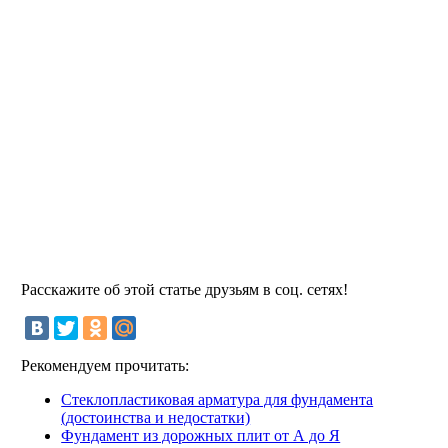
Расскажите об этой статье друзьям в соц. сетях!
Рекомендуем прочитать:
Стеклопластиковая арматура для фундамента
(достоинства и недостатки)
Фундамент из дорожных плит от А до Я