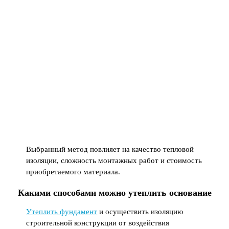
Выбранный метод повлияет на качество тепловой
изоляции, сложность монтажных работ и стоимость
приобретаемого материала.
Какими способами можно утеплить основание
Утеплить фундамент
и осуществить изоляцию
строительной конструкции от воздействия