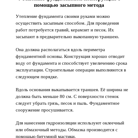
помощью засыпного метода
Утепление фундамента своими руками можно
осуществить засыпным способом. Для проведения
работ потребуется гравий, керамзит и песок. Их
засыпают в предварительно выкопанную траншею.
Она должна располагаться вдоль периметра
фундаментной основы. Конструкция хорошо отводит
воду от фундамента и способствует увеличению срока
эксплуатации. Строительные операции выполняются в
следующем порядке.
Вдоль основания выкапывается траншея. Её ширина не
должна быть меньше 80 см. С поверхности стенок
следует убрать грязь, песок и пыль. Фундаментное
сооружение просушивается.
Для нанесения гидроизоляции используют оклеечный
или обмазочный методы. Обмазка производится с
помощью битумной мастики.