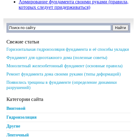
Армирование фундамента своими руками (правила,
которых следует придерживаться)
Свежие статьи
Горизонтальная гидроизоляция фундамента и её способы укладки
Фундамент для одноэтажного дома (полезные советы)
Монолитный железобетонный фундамент (основные правила)
Ремонт фундамента дома своими руками (типы деформаций)
Появились трещины в фундаменте (определение динамики
разрушений)
Категории сайта
Винтовой
Гидроизоляция
Другие
Ленточный