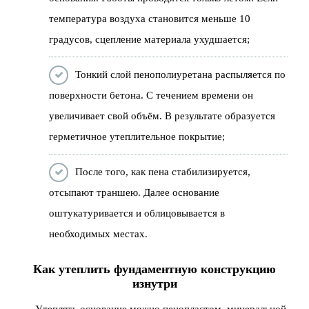
температура воздуха становится меньше 10
градусов, сцепление материала ухудшается;
Тонкий слой пенополиуретана распыляется по
поверхности бетона. С течением времени он
увеличивает свой объём. В результате образуется
герметичное утеплительное покрытие;
После того, как пена стабилизируется,
отсыпают траншею. Далее основание
оштукатуривается и облицовывается в
необходимых местах.
Как утеплить фундаментную конструкцию
изнутри
Утеплять основание можно пенопластом, минеральной