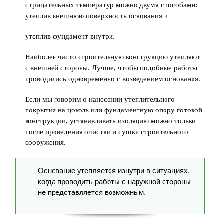
отрицательных температур можно двумя способами:
утеплив внешнюю поверхность основания и
утеплив фундамент внутри.
Наиболее часто строительную конструкцию утепляют
с внешней стороны. Лучше, чтобы подобные работы
проводились одновременно с возведением основания.
Если мы говорим о нанесении утеплительного
покрытия на цоколь или фундаментную опору готовой
конструкции, устанавливать изоляцию можно только
после проведения очистки и сушки строительного
сооружения.
Основание утепляется изнутри в ситуациях,
когда проводить работы с наружной стороны
не представляется возможным.