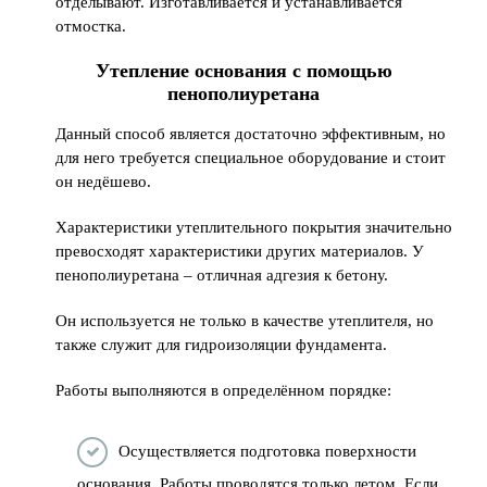
отделывают. Изготавливается и устанавливается
отмостка.
Утепление основания с помощью
пенополиуретана
Данный способ является достаточно эффективным, но
для него требуется специальное оборудование и стоит
он недёшево.
Характеристики утеплительного покрытия значительно
превосходят характеристики других материалов. У
пенополиуретана – отличная адгезия к бетону.
Он используется не только в качестве утеплителя, но
также служит для гидроизоляции фундамента.
Работы выполняются в определённом порядке:
Осуществляется подготовка поверхности
основания. Работы проводятся только летом. Если