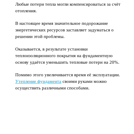
Любые потери тепла могли компенсироваться за счёт
отопления.
В настоящее время значительное подорожание
энергетических ресурсов заставляет задуматься о
решении этой проблемы.
Оказывается, в результате установки
теплоизоляционного покрытия на фундаментную
основу удаётся уменьшить тепловые потери на 20%.
Помимо этого увеличивается время её эксплуатации.
Утепление фундамента
своими руками можно
осуществить различными способами.