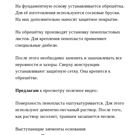
На фундаментную основу устанавливается обрешётка.
Для её изготовления используются сосновые бруски.
На них дополнительно наносят защитное покрытие.
На обрешётку производят установку пенопластовых
листов. Для крепления пенопласта применяют
специальные дюбели.
После этого необходимо запенить и зашпаклевать все
неровности и зазоры. Сверху конструкции
устанавливают защитную сетку. Она крепится к
обрешётке.
Предлагаю
к просмотру полезное видео:
Поверхность пенопласта оштукатуривается. Для этого
используют цементно-песчаный раствор. После того,
как раствор засохнет, траншея засыпается песком.
Выступающие элементы основания