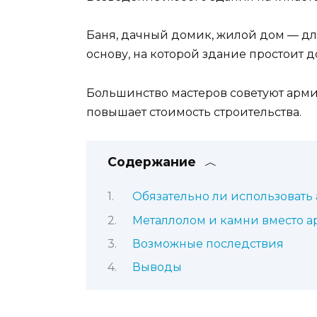
Баня, дачный домик, жилой дом — дл
основу, на которой здание простоит д
Большинство мастеров советуют арми
повышает стоимость строительства.
Содержание
Обязательно ли использовать
Металлолом и камни вместо а
Возможные последствия
Выводы