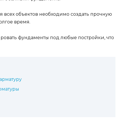
я всех объектов необходимо создать прочную
олгое время.
ровать фундаменты под любые постройки, что
 арматуру
рматуры