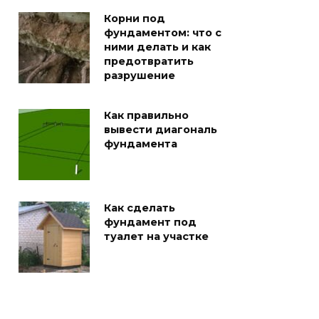
Корни под
фундаментом: что с
ними делать и как
предотвратить
разрушение
Как правильно
вывести диагональ
фундамента
Как сделать
фундамент под
туалет на участке