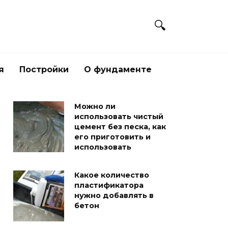
я
Постройки
О фундаменте
Можно ли
использовать чистый
цемент без песка, как
его приготовить и
использовать
Какое количество
пластификатора
нужно добавлять в
бетон