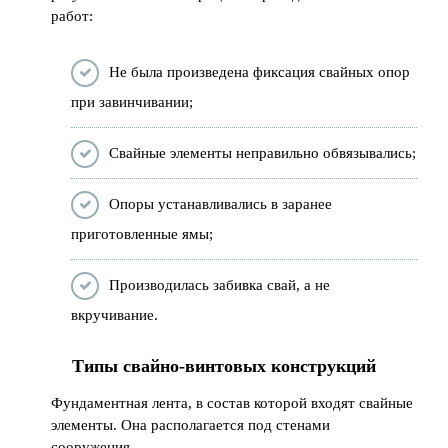
работ:
Не была произведена фиксация свайных опор
при завинчивании;
Свайные элементы неправильно обвязывались;
Опоры устанавливались в заранее
приготовленные ямы;
Производилась забивка свай, а не
вкручивание.
Типы свайно-винтовых конструкций
Фундаментная лента, в состав которой входят свайные
элементы. Она располагается под стенами
сооружения.