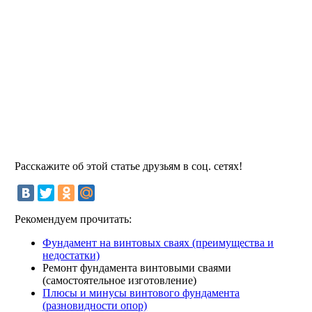
Расскажите об этой статье друзьям в соц. сетях!
Рекомендуем прочитать:
Фундамент на винтовых сваях (преимущества и
недостатки)
Ремонт фундамента винтовыми сваями
(самостоятельное изготовление)
Плюсы и минусы винтового фундамента
(разновидности опор)