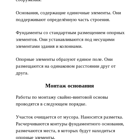
Основания, содержащие одиночные элементы. Они
поддерживают определённую часть строения.
Фундаменты со стандартным размещением опорных
элементов. Они устанавливаются под несущими
элементами здания и колоннами.
Опорные элементы образуют единое поле. Они
размещаются на одинаковом расстоянии друг от
друга.
Монтаж основания
Работы по монтажу свайно-винтовой основы
проводятся в следующем порядке.
Участок очищается от мусора. Наносится разметка.
Расчерчиваются контуры фундаментного основания,
размечаются места, в которых будут находиться
опорные элементы.