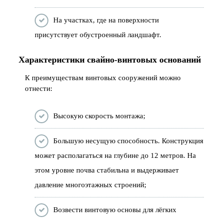
На участках, где на поверхности
присутствует обустроенный ландшафт.
Характеристики свайно-винтовых оснований
К преимуществам винтовых сооружений можно
отнести:
Высокую скорость монтажа;
Большую несущую способность. Конструкция
может располагаться на глубине до 12 метров. На
этом уровне почва стабильна и выдерживает
давление многоэтажных строений;
Возвести винтовую основы для лёгких