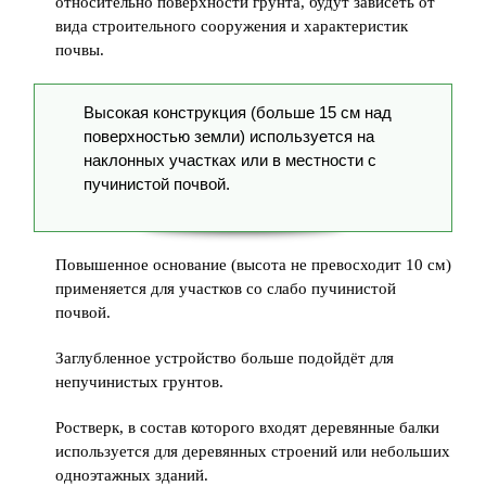
относительно поверхности грунта, будут зависеть от
вида строительного сооружения и характеристик
почвы.
Высокая конструкция (больше 15 см над
поверхностью земли) используется на
наклонных участках или в местности с
пучинистой почвой.
Повышенное основание (высота не превосходит 10 см)
применяется для участков со слабо пучинистой
почвой.
Заглубленное устройство больше подойдёт для
непучинистых грунтов.
Ростверк, в состав которого входят деревянные балки
используется для деревянных строений или небольших
одноэтажных зданий.