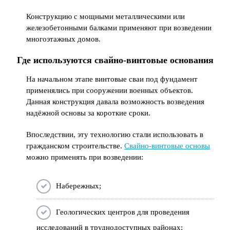
Конструкцию с мощными металлическими или
железобетонными балками применяют при возведении
многоэтажных домов.
Где используются свайно-винтовые основания
На начальном этапе винтовые сваи под фундамент
применялись при сооружении военных объектов.
Данная конструкция давала возможность возведения
надёжной основы за короткие сроки.
Впоследствии, эту технологию стали использовать в
гражданском строительстве.
Свайно-винтовые основы
можно применять при возведении:
Набережных;
Геологических центров для проведения
исследований в труднодоступных районах;