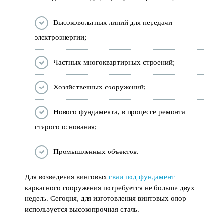
Высоковольтных линий для передачи
электроэнергии;
Частных многоквартирных строений;
Хозяйственных сооружений;
Нового фундамента, в процессе ремонта
старого основания;
Промышленных объектов.
Для возведения винтовых
свай под фундамент
каркасного сооружения потребуется не больше двух
недель. Сегодня, для изготовления винтовых опор
используется высокопрочная сталь.