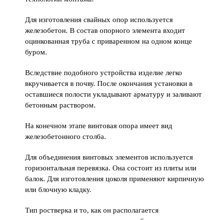
Для изготовления свайных опор используется
железобетон. В состав опорного элемента входит
оцинкованная труба с приваренном на одном конце
буром.
Вследствие подобного устройства изделие легко
вкручивается в почву. После окончания установки в
оставшиеся полости укладывают арматуру и заливают
бетонным раствором.
На конечном этапе винтовая опора имеет вид
железобетонного столба.
Для объединения винтовых элементов используется
горизонтальная перевязка. Она состоит из плиты или
балок. Для изготовления цоколя применяют кирпичную
или блочную кладку.
Тип ростверка и то, как он располагается