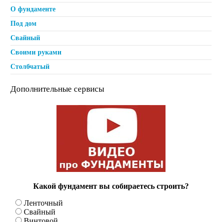
О фундаменте
Под дом
Свайный
Своими руками
Столбчатый
Дополнительные сервисы
Какой фундамент вы собираетесь строить?
Ленточный
Свайный
Винтовой