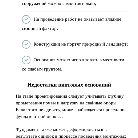
сооружений можно самостоятельно;
На проведение работ не оказывает влияние
сезонный фактор;
Конструкции не портят природный ландшафт;
Основания можно использовать в местности
со слабым грунтом.
Недостатки винтовых оснований
На этапе проектирования следует учитывать глубину
промерзания почвы и нагрузку на свайные опоры.
Если этого не сделать, может наблюдаться проседание
фундаментной основы.
Фундамент также может деформироваться в
результате ошибок в процессе проведения монтажных