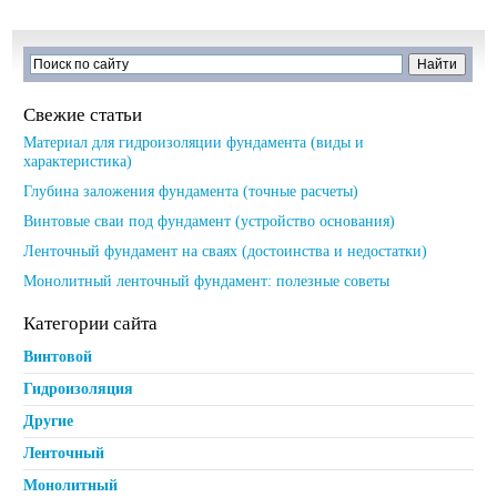
Свежие статьи
Материал для гидроизоляции фундамента (виды и
характеристика)
Глубина заложения фундамента (точные расчеты)
Винтовые сваи под фундамент (устройство основания)
Ленточный фундамент на сваях (достоинства и недостатки)
Монолитный ленточный фундамент: полезные советы
Категории сайта
Винтовой
Гидроизоляция
Другие
Ленточный
Монолитный