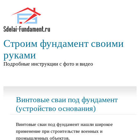
Строим фундамент своими
руками
Подробные инструкции с фото и видео
Винтовые сваи под фундамент
(устройство основания)
Винтовые сваи под фундамент нашли широкое
применение при строительстве военных и
промышленных объектов.