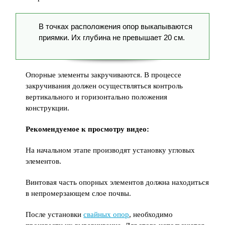
В точках расположения опор выкапываются
приямки. Их глубина не превышает 20 см.
Опорные элементы закручиваются. В процессе
закручивания должен осуществляться контроль
вертикального и горизонтально положения
конструкции.
Рекомендуемое к просмотру видео:
На начальном этапе производят установку угловых
элементов.
Винтовая часть опорных элементов должна находиться
в непромерзающем слое почвы.
После установки
свайных опор
, необходимо