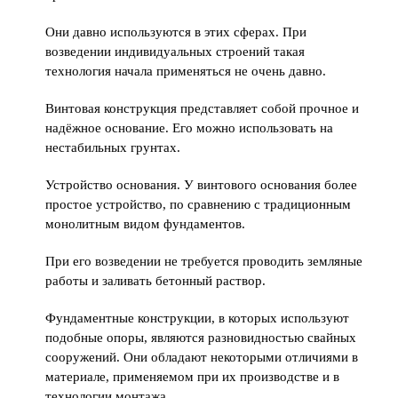
Они давно используются в этих сферах. При
возведении индивидуальных строений такая
технология начала применяться не очень давно.
Винтовая конструкция представляет собой прочное и
надёжное основание. Его можно использовать на
нестабильных грунтах.
Устройство основания. У винтового основания более
простое устройство, по сравнению с традиционным
монолитным видом фундаментов.
При его возведении не требуется проводить земляные
работы и заливать бетонный раствор.
Фундаментные конструкции, в которых используют
подобные опоры, являются разновидностью свайных
сооружений. Они обладают некоторыми отличиями в
материале, применяемом при их производстве и в
технологии монтажа.