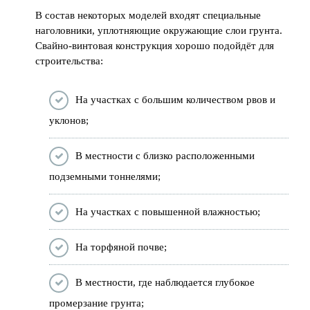
В состав некоторых моделей входят специальные
наголовники, уплотняющие окружающие слои грунта.
Свайно-винтовая конструкция хорошо подойдёт для
строительства:
На участках с большим количеством рвов и
уклонов;
В местности с близко расположенными
подземными тоннелями;
На участках с повышенной влажностью;
На торфяной почве;
В местности, где наблюдается глубокое
промерзание грунта;